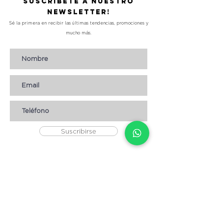
Suscríbete a nuestro
Newsletter!
Sé la primera en recibir las últimas tendencias, promociones y
mucho más.
Suscribirse
AYUDA
* CÓMO COMPRAR