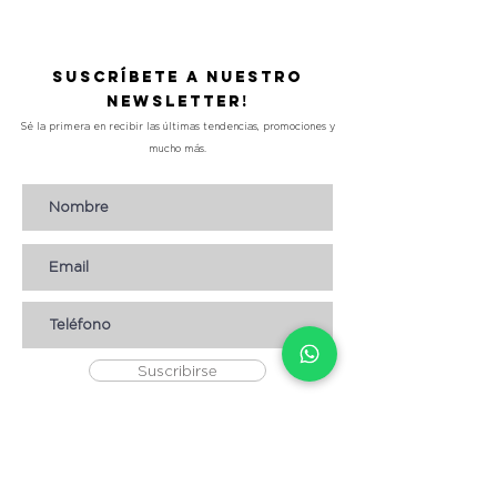
Suscríbete a nuestro
Newsletter!
Sé la primera en recibir las últimas tendencias, promociones y
mucho más.
Suscribirse