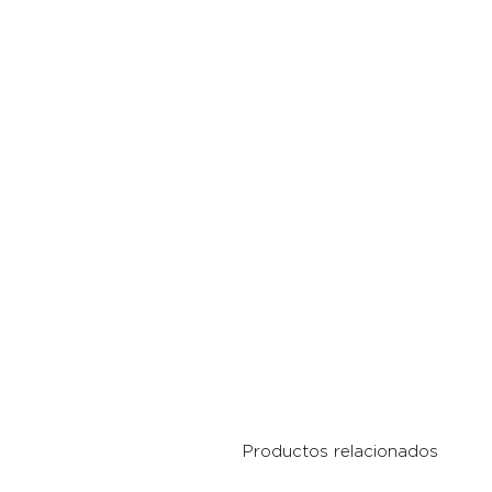
Productos relacionados