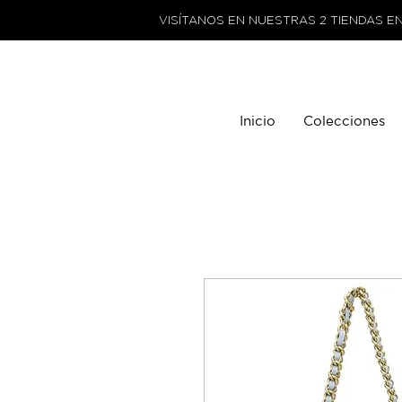
VISÍTANOS EN NUESTRAS 2 TIENDAS E
Inicio
Colecciones