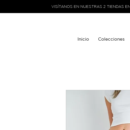
VISÍTANOS EN NUESTRAS 2 TIENDAS E
Inicio
Colecciones