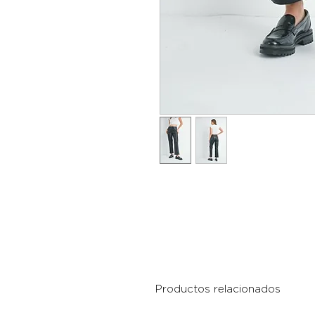
Productos relacionados