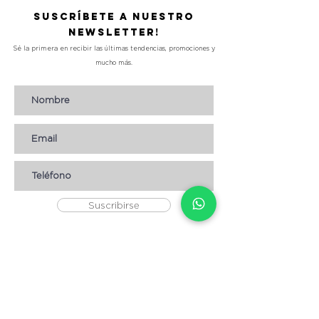
Suscríbete a nuestro
Newsletter!
Sé la primera en recibir las últimas tendencias, promociones y
mucho más.
Suscribirse
AYUDA