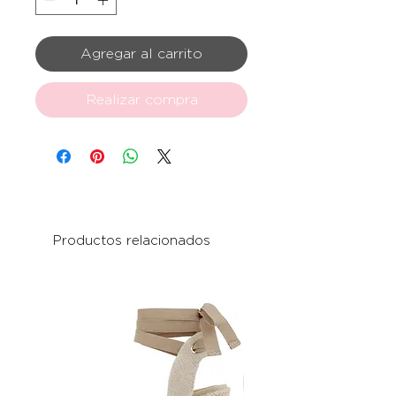
Agregar al carrito
Realizar compra
Productos relacionados