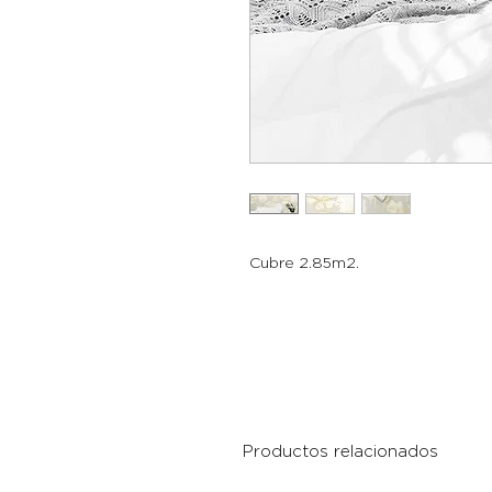
Cubre 2.85m2.
Productos relacionados