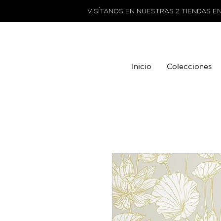
VISÍTANOS EN NUESTRAS 2 TIENDAS E
Inicio
Colecciones