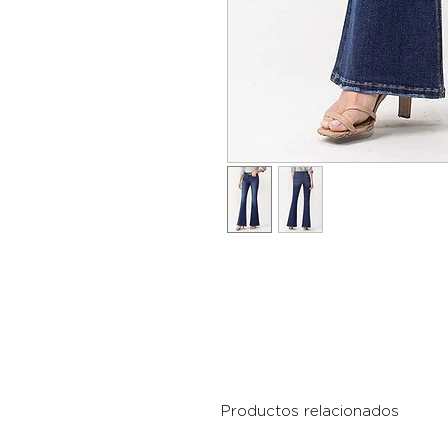
Productos relacionados