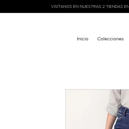
VISÍTANOS EN NUESTRAS 2 TIENDAS E
Inicio
Colecciones