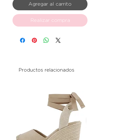
Agregar al carrito
Realizar compra
Productos relacionados