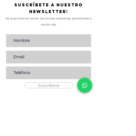
Suscríbete a nuestro
Newsletter!
Sé la primera en recibir las últimas tendencias, promociones y
mucho más.
Suscribirse
AYUDA
* CÓMO COMPRAR