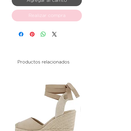
Agregar al carrito
Realizar compra
Productos relacionados