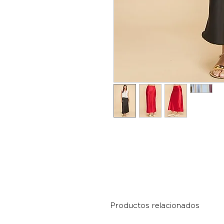
Productos relacionados