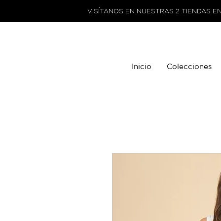
VISÍTANOS EN NUESTRAS 2 TIENDAS E
Inicio
Colecciones