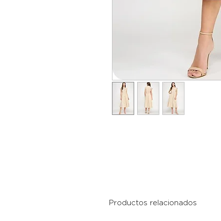
Productos relacionados