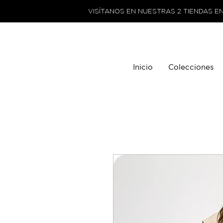
VISÍTANOS EN NUESTRAS 2 TIENDAS E
Inicio
Colecciones