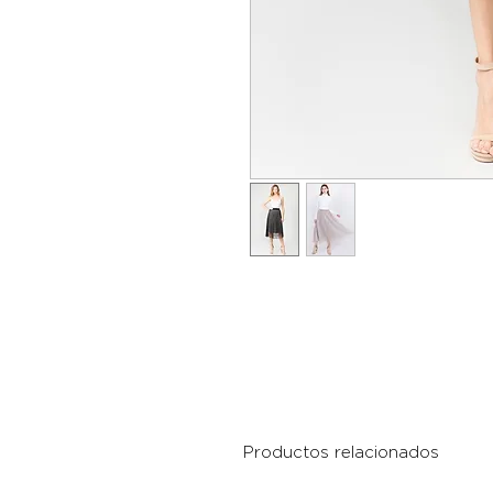
Productos relacionados