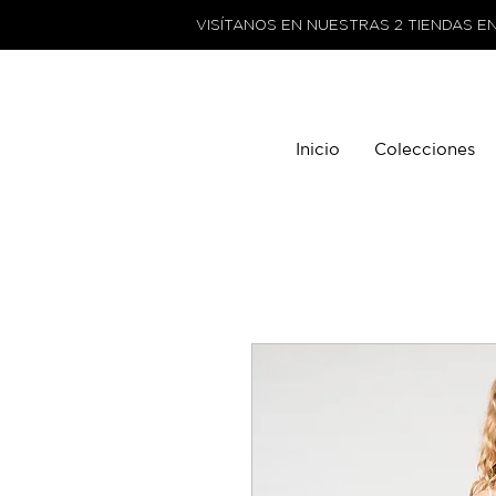
VISÍTANOS EN NUESTRAS 2 TIENDAS E
Inicio
Colecciones