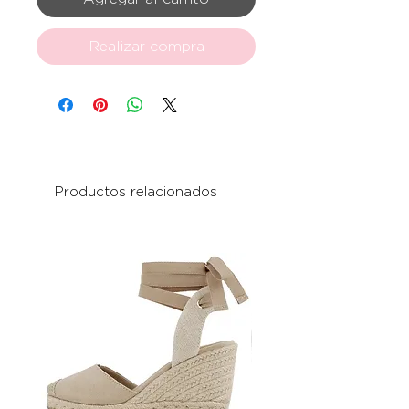
Realizar compra
Productos relacionados