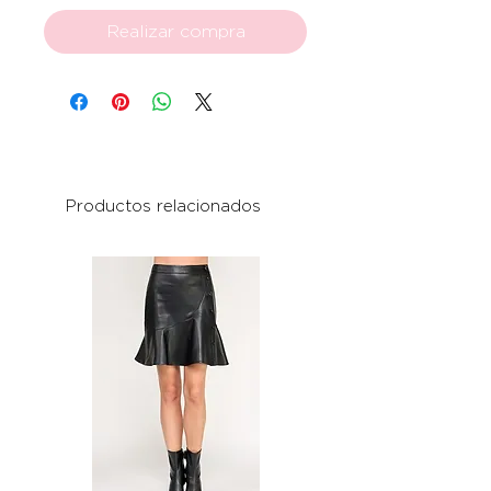
Realizar compra
Productos relacionados