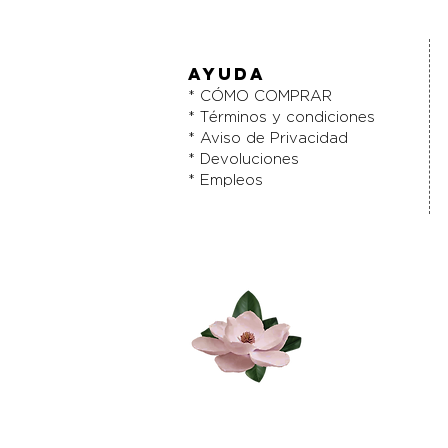
AYUDA
* CÓMO COMPRAR
* Términos y condiciones
* Aviso de Privacidad
* Devoluciones
* Empleos