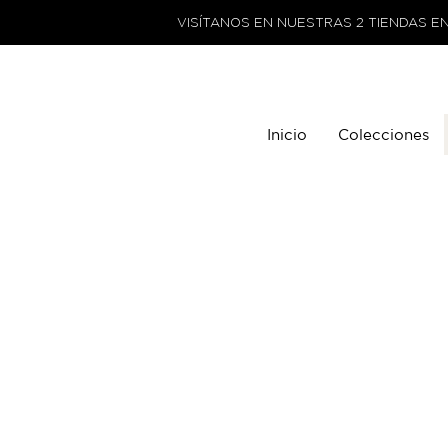
VISÍTANOS EN NUESTRAS 2 TIENDAS E
Inicio
Colecciones