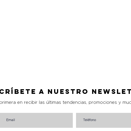
críbete a nuestro Newsle
 primera en recibir las últimas tendencias, promociones y mu