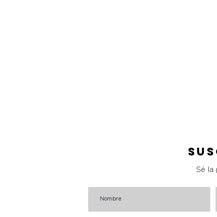
Sus
Sé la