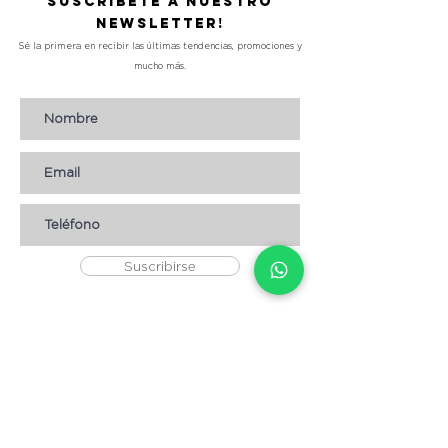
Suscríbete a nuestro
Newsletter!
Sé la primera en recibir las últimas tendencias, promociones y
mucho más.
Suscribirse
AYUDA
* CÓMO COMPRAR