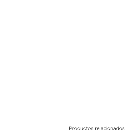
Productos relacionados