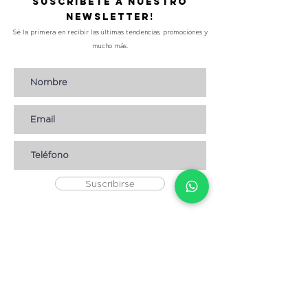
Suscríbete a nuestro
Newsletter!
Sé la primera en recibir las últimas tendencias, promociones y
mucho más.
Suscribirse
AYUDA
* CÓMO COMPRAR