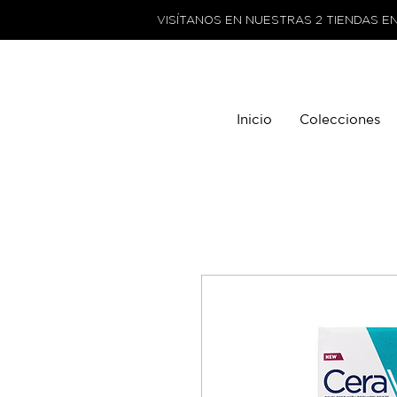
VISÍTANOS EN NUESTRAS 2 TIENDAS E
Inicio
Colecciones