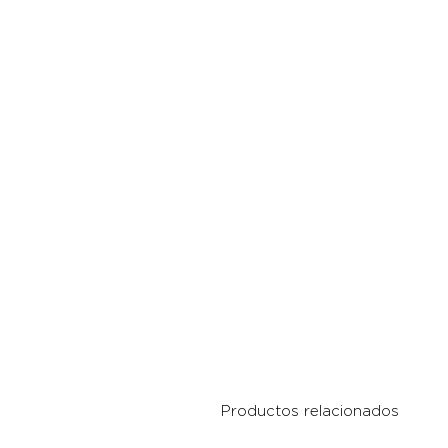
Productos relacionados