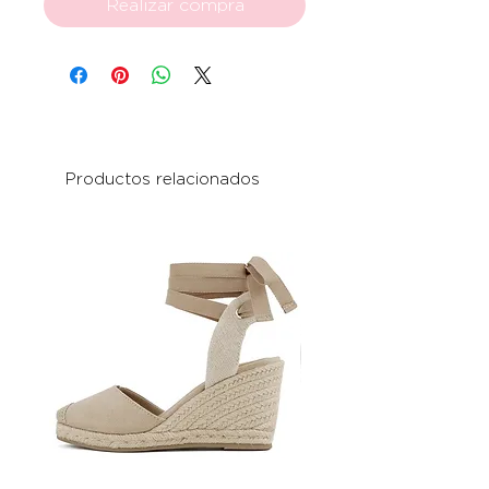
Realizar compra
Productos relacionados