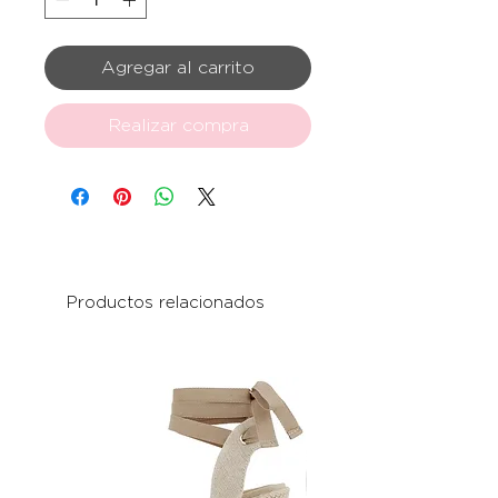
Agregar al carrito
Realizar compra
Productos relacionados