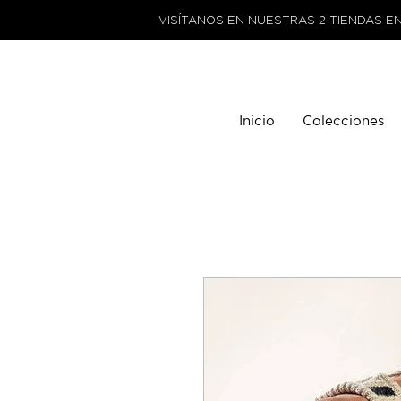
VISÍTANOS EN NUESTRAS 2 TIENDAS E
Inicio
Colecciones