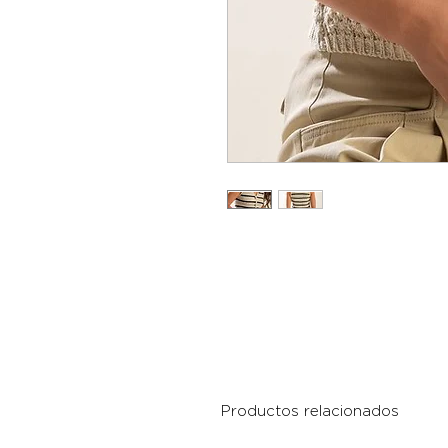
Productos relacionados