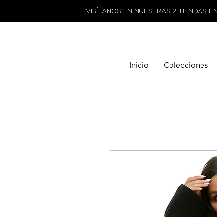
VISÍTANOS EN NUESTRAS 2 TIENDAS E
Inicio
Colecciones