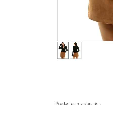
Productos relacionados