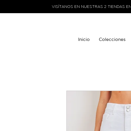
VISÍTANOS EN NUESTRAS 2 TIENDAS E
Inicio
Colecciones