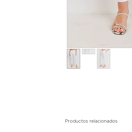
Productos relacionados