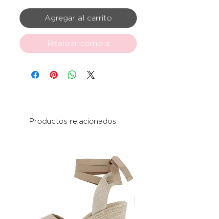
Agregar al carrito
Realizar compra
Productos relacionados