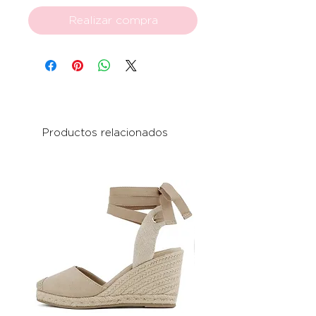
Realizar compra
Productos relacionados