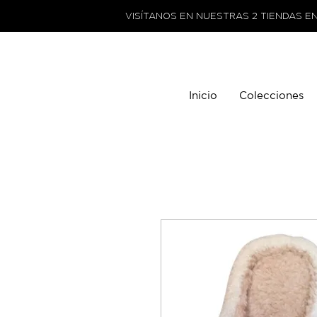
VISÍTANOS EN NUESTRAS 2 TIENDAS E
Inicio
Colecciones