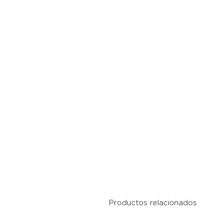
Productos relacionados