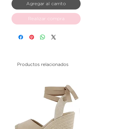
Agregar al carrito
Realizar compra
Productos relacionados