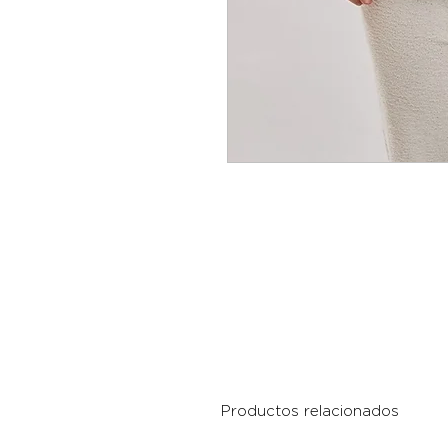
Productos relacionados