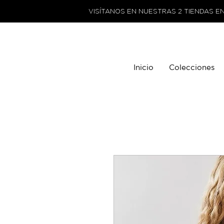
VISÍTANOS EN NUESTRAS 2 TIENDAS E
Inicio
Colecciones