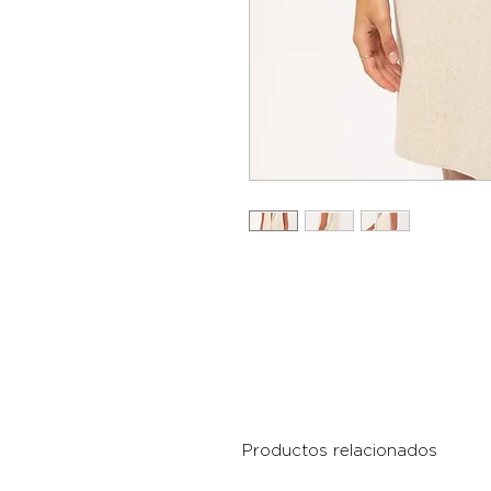
Productos relacionados