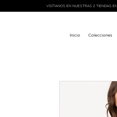
VISÍTANOS EN NUESTRAS 2 TIENDAS E
Inicio
Colecciones