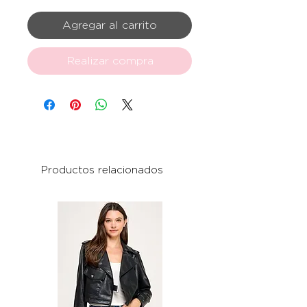
Agregar al carrito
Realizar compra
Productos relacionados