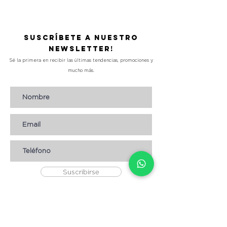
Suscríbete a nuestro
Newsletter!
Sé la primera en recibir las últimas tendencias, promociones y
mucho más.
Suscribirse