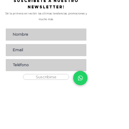
Suscríbete a nuestro
Newsletter!
Sé la primera en recibir las últimas tendencias, promociones y
mucho más.
Suscribirse
AYUDA
* CÓMO COMPRAR