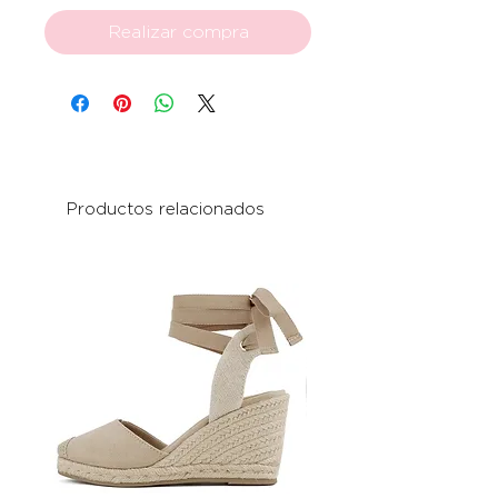
Realizar compra
Productos relacionados