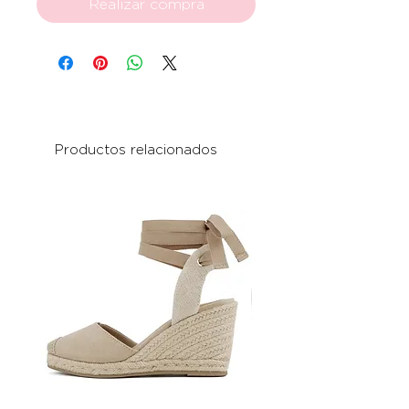
Realizar compra
Productos relacionados