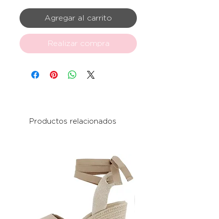
Agregar al carrito
Realizar compra
Productos relacionados