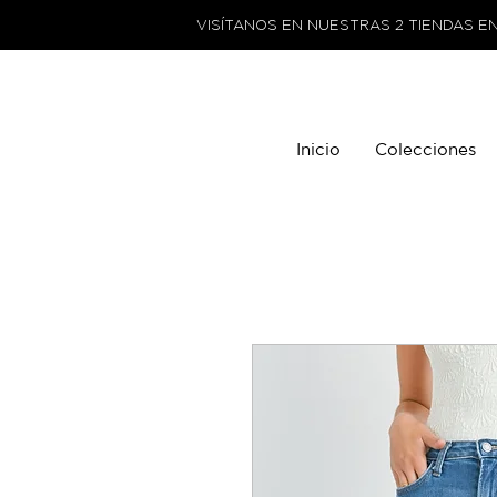
VISÍTANOS EN NUESTRAS 2 TIENDAS E
Inicio
Colecciones