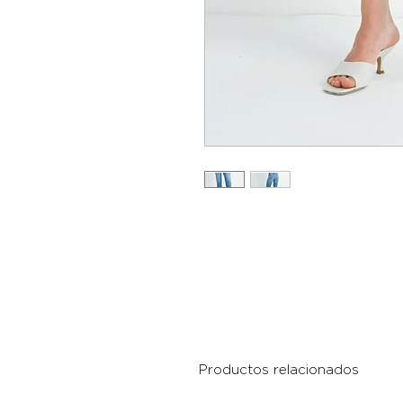
Productos relacionados