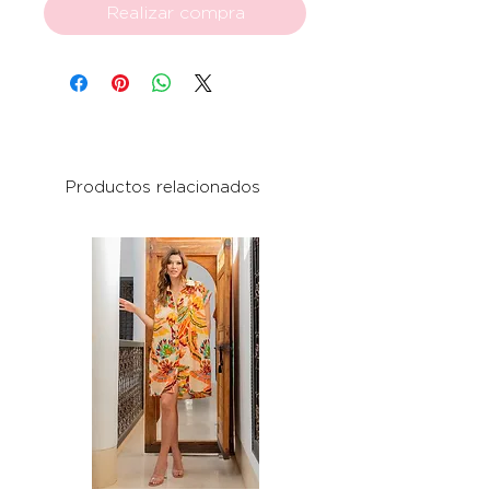
Realizar compra
Productos relacionados