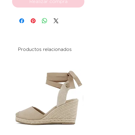
Realizar compra
Productos relacionados