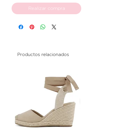
Realizar compra
Productos relacionados