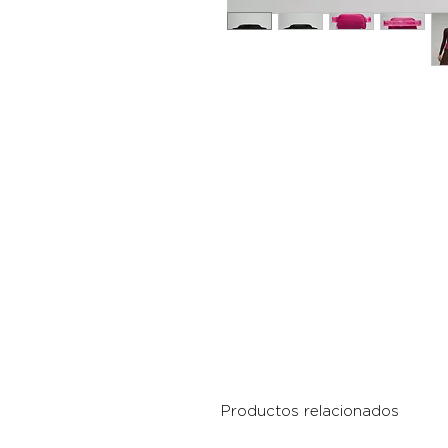
Productos relacionados