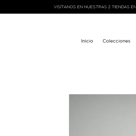
VISÍTANOS EN NUESTRAS 2 TIENDAS E
Inicio
Colecciones