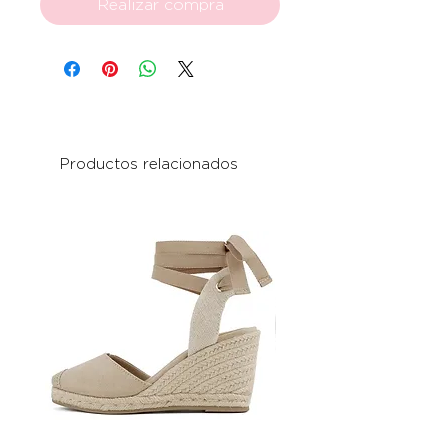
Realizar compra
Productos relacionados