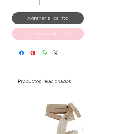
Agregar al carrito
Realizar compra
Productos relacionados