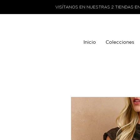
VISÍTANOS EN NUESTRAS 2 TIENDAS E
Inicio
Colecciones