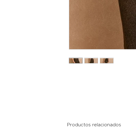
Productos relacionados