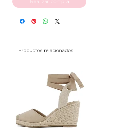
Realizar compra
Productos relacionados