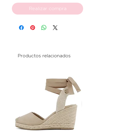
Realizar compra
Productos relacionados