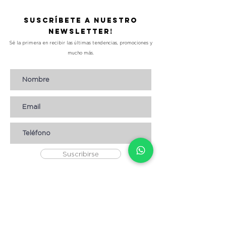
Suscríbete a nuestro
Newsletter!
Sé la primera en recibir las últimas tendencias, promociones y
mucho más.
Suscribirse