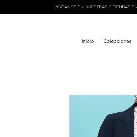
VISÍTANOS EN NUESTRAS 2 TIENDAS E
Inicio
Colecciones