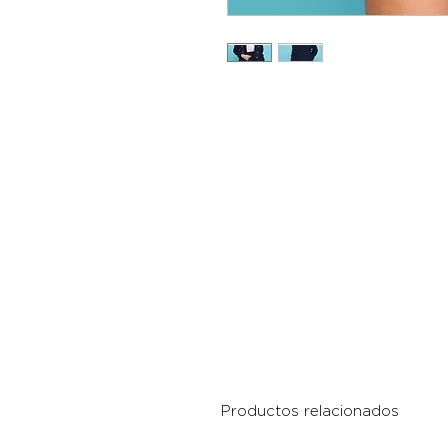
Productos relacionados